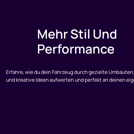
Mehr Stil Und
Performance
Erfahre, wie du dein Fahrzeug durch gezielte Umbaute
und kreative Ideen aufwerten und perfekt an deinen eig