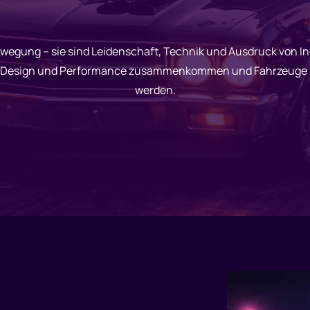
wegung – sie sind Leidenschaft, Technik und Ausdruck von Ind
g, Design und Performance zusammenkommen und Fahrzeuge zu
werden.