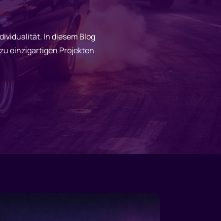
ividualität. In diesem Blog
 einzigartigen Projekten