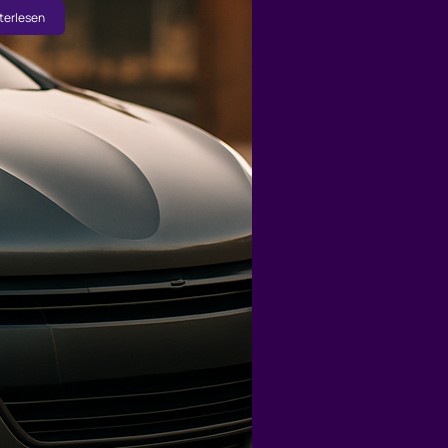
terlesen