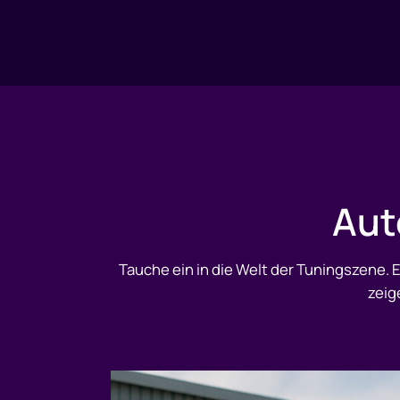
Aut
Tauche ein in die Welt der Tuningszene.
zeig