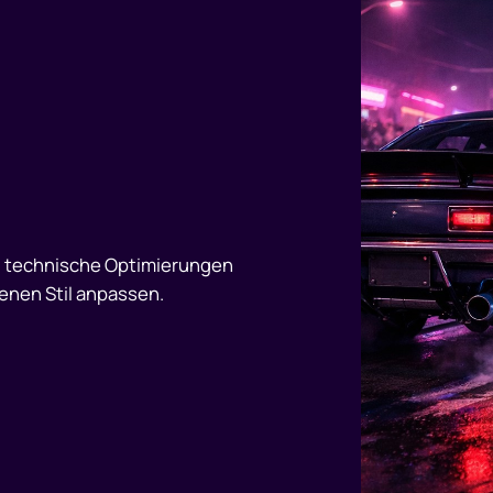
n, technische Optimierungen
enen Stil anpassen.