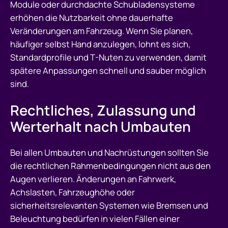
Module oder durchdachte Schubladensysteme
erhöhen die Nutzbarkeit ohne dauerhafte
Veränderungen am Fahrzeug. Wenn Sie planen,
häufiger selbst Hand anzulegen, lohnt es sich,
Standardprofile und T-Nuten zu verwenden, damit
spätere Anpassungen schnell und sauber möglich
sind.
Rechtliches, Zulassung und
Werterhalt nach Umbauten
Bei allen Umbauten und Nachrüstungen sollten Sie
die rechtlichen Rahmenbedingungen nicht aus den
Augen verlieren. Änderungen an Fahrwerk,
Achslasten, Fahrzeughöhe oder
sicherheitsrelevanten Systemen wie Bremsen und
Beleuchtung bedürfen in vielen Fällen einer