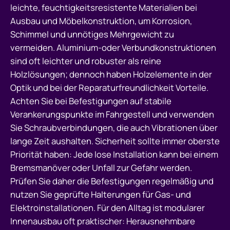
leichte, feuchtigkeitsresistente Materialien bei
Ausbau und Möbelkonstruktion, um Korrosion,
Schimmel und unnötiges Mehrgewicht zu
vermeiden. Aluminium-oder Verbundkonstruktionen
sind oft leichter und robuster als reine
Holzlösungen; dennoch haben Holzelemente in der
Optik und bei der Reparaturfreundlichkeit Vorteile.
Achten Sie bei Befestigungen auf stabile
Verankerungspunkte im Fahrgestell und verwenden
Sie Schraubverbindungen, die auch Vibrationen über
lange Zeit aushalten. Sicherheit sollte immer oberste
Priorität haben: Jede lose Installation kann bei einem
Bremsmanöver oder Unfall zur Gefahr werden.
Prüfen Sie daher die Befestigungen regelmäßig und
nutzen Sie geprüfte Halterungen für Gas- und
Elektroinstallationen. Für den Alltag ist modularer
Innenausbau oft praktischer: Herausnehmbare