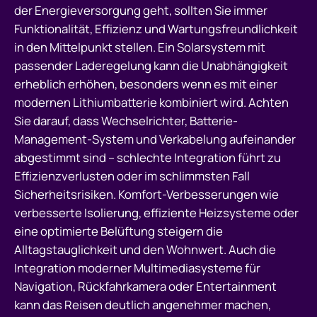
der Energieversorgung geht, sollten Sie immer
Funktionalität, Effizienz und Wartungsfreundlichkeit
in den Mittelpunkt stellen. Ein Solarsystem mit
passender Laderegelung kann die Unabhängigkeit
erheblich erhöhen, besonders wenn es mit einer
modernen Lithiumbatterie kombiniert wird. Achten
Sie darauf, dass Wechselrichter, Batterie-
Management-System und Verkabelung aufeinander
abgestimmt sind – schlechte Integration führt zu
Effizienzverlusten oder im schlimmsten Fall
Sicherheitsrisiken. Komfort-Verbesserungen wie
verbesserte Isolierung, effiziente Heizsysteme oder
eine optimierte Belüftung steigern die
Alltagstauglichkeit und den Wohnwert. Auch die
Integration moderner Multimediasysteme für
Navigation, Rückfahrkamera oder Entertainment
kann das Reisen deutlich angenehmer machen,