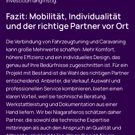
Investition langfristig.
Fazit: Mobilität, Individualität
und der richtige Partner vor Ort
Die Verbindung von Fahrzeugtuning und Caravaning
kann große Mehrwerte schaffen: Mehr Komfort,
höhere Effizienz und ein individuelles Design, das
genau auf Ihre Bedürfnisse zugeschnitten ist. Für ein
Projekt mit Bestand ist die Wahl des richtigen Partner
entscheidend. Anbieter, die Verkauf, Auswahl und
professionellen Service kombinieren, bieten einen
klaren Vorteil, weil sie technische Beratung,
Werkstattleistung und Dokumentation aus einer
Hand liefern. Wir bei Niagarafieros schätzen daher
Partner, die sowohl die technische Expertise
mitbringen als auch den Anspruch an Qualität und