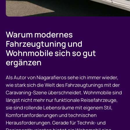
Warum modernes
Fahrzeugtuning und
Wohnmobile sich so gut
ergänzen
Als Autor von Niagarafieros sehe ich immer wieder,
wie stark sich die Welt des Fahrzeugtunings mit der
Caravaning-Szene überschneidet. Wohnmobile sind
längst nicht mehr nur funktionale Reisefahrzeuge,
sie sind rollende Lebensräume mit eigenem Stil,
Komfortanforderungen und technischen
Herausforderungen. Gerade für Technik- und