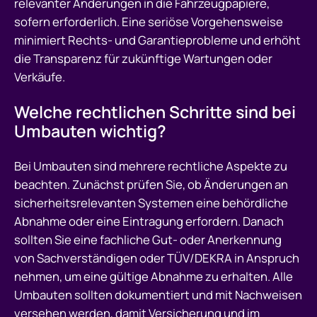
relevanter Änderungen in die Fahrzeugpapiere,
sofern erforderlich. Eine seriöse Vorgehensweise
minimiert Rechts- und Garantieprobleme und erhöht
die Transparenz für zukünftige Wartungen oder
Verkäufe.
Welche rechtlichen Schritte sind bei
Umbauten wichtig?
Bei Umbauten sind mehrere rechtliche Aspekte zu
beachten. Zunächst prüfen Sie, ob Änderungen an
sicherheitsrelevanten Systemen eine behördliche
Abnahme oder eine Eintragung erfordern. Danach
sollten Sie eine fachliche Gut- oder Anerkennung
von Sachverständigen oder TÜV/DEKRA in Anspruch
nehmen, um eine gültige Abnahme zu erhalten. Alle
Umbauten sollten dokumentiert und mit Nachweisen
versehen werden, damit Versicherung und im