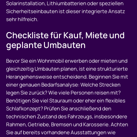
Solarinstallation, Lithiumbatterien oder speziellen
Sicherheitseinbauten ist dieser integrierte Ansatz
sehr hilfreich.
Checkliste für Kauf, Miete und
geplante Umbauten
Bevor Sie ein Wohnmobil erwerben oder mieten und
gleichzeitig Umbauten planen, ist eine strukturierte
Herangehensweise entscheidend. Beginnen Sie mit
einer genauen Bedarfsanalyse: Welche Strecken
legen Sie zurück? Wie viele Personen reisen mit?
Benötigen Sie viel Stauraum oder eher ein flexibles
Schlafkonzept? Prüfen Sie anschließend den
technischen Zustand des Fahrzeugs, insbesondere
Rahmen, Getriebe, Bremsen und Karosserie. Achten
Sie auf bereits vorhandene Ausstattungen wie