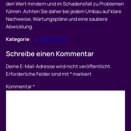
den Wert mindern und im Schadensfall zu Problemen
führen. Achten Sie daher bei jedem Umbau auf klare
Nachweise, Wartungspläne und eine saubere
Abwicklung.
Kategorie
:
Auto Tuning
Schreibe einen Kommentar
Deine E-Mail-Adresse wird nicht veröffentlicht.
Erforderliche Felder sind mit
*
markiert
Kommentar
*