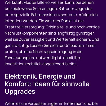
Werkstatt Musterfälle vorweisen kann, bei denen
beispielsweise Solaranlagen, Batterie-Upgrades
oder spezielle Fahrerassistenzsysteme erfolgreich
integriert wurden. Ein weiterer Punkt ist die
Ersatzteilversorgung: Originalteile und hochwertige
Nachrüstkomponenten sind langfristig günstiger,
weil sie Zuverlässigkeit und Werterhalt sichern. Und
ganz wichtig: Lassen Sie sich für Umbauten immer
prüfen, ob eine Nachtragseintragung in die
Fahrzeugpapiere notwendig ist, damit Ihre
Investition rechtlich abgesichert bleibt.
Elektronik, Energie und
Komfort: Ideen für sinnvolle
Upgrades
Wenn es um Verbesserungen im Innenraum und bei