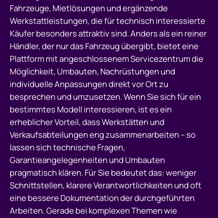
Fahrzeuge, Mietlösungen und ergänzende
Werkstattleistungen, die für technisch interessierte
Käufer besonders attraktiv sind. Anders als ein reiner
Händler, der nur das Fahrzeug übergibt, bietet eine
Plattform mit angeschlossenem Servicezentrum die
Möglichkeit, Umbauten, Nachrüstungen und
individuelle Anpassungen direkt vor Ort zu
besprechen und umzusetzen. Wenn Sie sich für ein
bestimmtes Modell interessieren, ist es ein
erheblicher Vorteil, dass Werkstätten und
Verkaufsabteilungen eng zusammenarbeiten – so
lassen sich technische Fragen,
Garantieangelegenheiten und Umbauten
pragmatisch klären. Für Sie bedeutet das: weniger
Schnittstellen, klarere Verantwortlichkeiten und oft
eine bessere Dokumentation der durchgeführten
Arbeiten. Gerade bei komplexen Themen wie