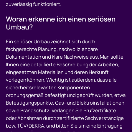
zuverlässig funktioniert.
Woran erkenne ich einen seriösen
Umbau?
Ein seriöser Umbau zeichnet sich durch
fachgerechte Planung, nachvollziehbare
Dokumentation und klare Nachweise aus. Man sollte
Ihnen eine detaillierte Beschreibung der Arbeiten,
eingesetzten Materialien und deren Herkunft
vorlegen können. Wichtig ist außerdem, dass alle
sicherheitsrelevanten Komponenten
ordnungsgemäß befestigt und geprüft wurden, etwa
Befestigungspunkte, Gas- und Elektroinstallationen
sowie Brandschutz. Verlangen Sie Prüfzertifikate
oder Abnahmen durch zertifizierte Sachverständige
bzw. TÜV/DEKRA, und bitten Sie um eine Eintragung