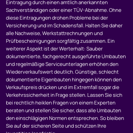
Eintragung durch einen amtlich anerkannten
Sachverständigen oder einer TÜV-Abnahme. Ohne
diese Eintragungen drohen Probleme bei der
Versicherung und im Schadensfall. Halten Sie daher
alle Nachweise, Werkstattrechnungen und
Prüfbescheinigungen sorgfältig zusammen. Ein
weiterer Aspekt ist der Werterhalt: Sauber
dokumentierte, fachgerecht ausgeführte Umbauten
und regelmäßige Serviceunterlagen erhöhen den
Wiederverkaufswert deutlich. Günstige, schlecht
dokumentierte Eigenbauten hingegen können den
Verkaufspreis drücken und im Extremfall sogar die
Verkehrssicherheit in Frage stellen. Lassen Sie sich
bei rechtlich heiklen Fragen von einem Experten
beraten und stellen Sie sicher, dass alle Umbauten
den einschlägigen Normen entsprechen. So bleiben
Sie auf der sicheren Seite und schützen Ihre