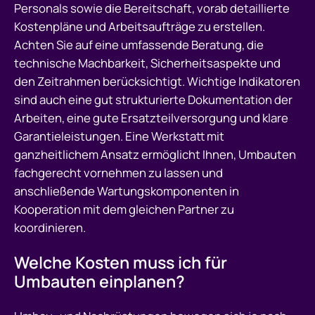
Personals sowie die Bereitschaft, vorab detaillierte
Kostenpläne und Arbeitsaufträge zu erstellen.
Achten Sie auf eine umfassende Beratung, die
technische Machbarkeit, Sicherheitsaspekte und
den Zeitrahmen berücksichtigt. Wichtige Indikatoren
sind auch eine gut strukturierte Dokumentation der
Arbeiten, eine gute Ersatzteilversorgung und klare
Garantieleistungen. Eine Werkstatt mit
ganzheitlichem Ansatz ermöglicht Ihnen, Umbauten
fachgerecht vornehmen zu lassen und
anschließende Wartungskomponenten in
Kooperation mit dem gleichen Partner zu
koordinieren.
Welche Kosten muss ich für
Umbauten einplanen?