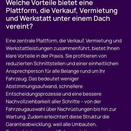
Welche Vorteile bietet eine
Plattform, die Verkauf, Vermietung
und Werkstatt unter einem Dach
vereint?
Eine zentrale Plattform, die Verkauf, Vermietung und
Werkstattleistungen zusammenführt, bietet Ihnen
klare Vorteile in der Praxis. Sie profitieren von
reduzierten Schnittstellen und einer einheitlichen
Ansprechperson für alle Belange rund um Ihr
Fahrzeug. Das bedeutet weniger
Abstimmungsaufwand, schnellere
Entscheidungsprozesse und eine bessere
Nachvollziehbarkeit aller Schritte – von der
Fahrzeugauswahl über Nachrüstungen bis hin zur
Wartung. Zudem erleichtert diese Struktur die
Garantieabwicklung, weil alle Umbauten,