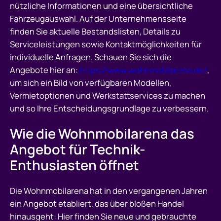
nützliche Informationen und eine übersichtliche
Fahrzeugauswahl. Auf der Unternehmensseite
finden Sie aktuelle Bestandslisten, Details zu
Serviceleistungen sowie Kontaktmöglichkeiten für
individuelle Anfragen. Schauen Sie sich die
Angebote hier an:
https://www.wohnmobilarena.de/
,
um sich ein Bild von verfügbaren Modellen,
Vermietoptionen und Werkstattservices zu machen
und so Ihre Entscheidungsgrundlage zu verbessern.
Wie die Wohnmobilarena das
Angebot für Technik-
Enthusiasten öffnet
Die Wohnmobilarena hat in den vergangenen Jahren
ein Angebot etabliert, das über bloßen Handel
hinausgeht: Hier finden Sie neue und gebrauchte