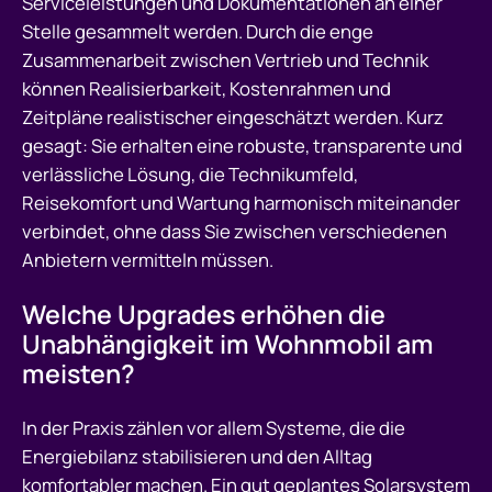
Serviceleistungen und Dokumentationen an einer
Stelle gesammelt werden. Durch die enge
Zusammenarbeit zwischen Vertrieb und Technik
können Realisierbarkeit, Kostenrahmen und
Zeitpläne realistischer eingeschätzt werden. Kurz
gesagt: Sie erhalten eine robuste, transparente und
verlässliche Lösung, die Technikumfeld,
Reisekomfort und Wartung harmonisch miteinander
verbindet, ohne dass Sie zwischen verschiedenen
Anbietern vermitteln müssen.
Welche Upgrades erhöhen die
Unabhängigkeit im Wohnmobil am
meisten?
In der Praxis zählen vor allem Systeme, die die
Energiebilanz stabilisieren und den Alltag
komfortabler machen. Ein gut geplantes Solarsystem