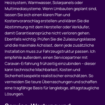
Heizsystem, Warmwasser, Solarpanels oder
Multimediasysteme. Wenn Umbauten geplant sind,
lassen Sie sich einen klaren Plan und
Kostenvoranschlag erstellen und klären Sie die
Abstimmung mit dem Hersteller oder Verkäufer,
damit Garantieansprüche nicht verloren gehen.
Ebenfalls wichtig: Prüfen Sie die Zulassungsklasse
und die maximale Achslast, denn jede zusätzliche
Installation muss zur Fahrzeugstruktur passen. Ich
empfehle außerdem, einen Servicepartner mit
Caravan-Erfahrung frühzeitig einzubinden – dieser
kann technische Machbarkeit, Kosten und
Sicherheitsaspekte realistischer einschätzen. So
vermeiden Sie teure Überraschungen und schaffen
eine tragfähige Basis für langlebige, alltagstaugliche
Lösungen.