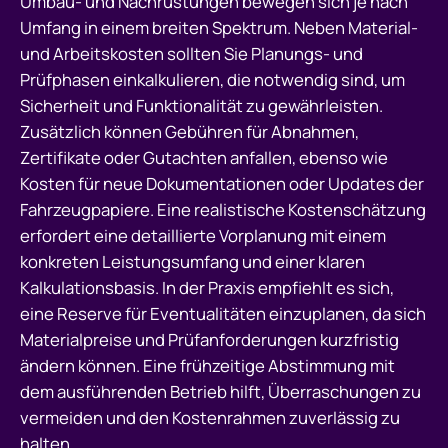
Umbau- und Nachrüstungen bewegen sich je nach
Umfang in einem breiten Spektrum. Neben Material-
und Arbeitskosten sollten Sie Planungs- und
Prüfphasen einkalkulieren, die notwendig sind, um
Sicherheit und Funktionalität zu gewährleisten.
Zusätzlich können Gebühren für Abnahmen,
Zertifikate oder Gutachten anfallen, ebenso wie
Kosten für neue Dokumentationen oder Updates der
Fahrzeugpapiere. Eine realistische Kostenschätzung
erfordert eine detaillierte Vorplanung mit einem
konkreten Leistungsumfang und einer klaren
Kalkulationsbasis. In der Praxis empfiehlt es sich,
eine Reserve für Eventualitäten einzuplanen, da sich
Materialpreise und Prüfanforderungen kurzfristig
ändern können. Eine frühzeitige Abstimmung mit
dem ausführenden Betrieb hilft, Überraschungen zu
vermeiden und den Kostenrahmen zuverlässig zu
halten.