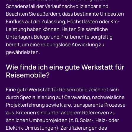
Schadensfall der Verlauf nachvollziehbar sind.
Beachten Sie außerdem, dass bestimmte Umbauten
Einfluss auf die Zulassung, Höchstlasten oder Km-
Leistung haben können. Halten Sie sämtliche
Unterlagen, Belege und Prüfberichte sorgfältig
bereit, um eine reibungslose Abwicklung zu
gewährleisten.
Wie finde ich eine gute Werkstatt für
Reisemobile?
Eine gute Werkstatt für Reisemobile zeichnet sich
durch Spezialisierung auf Caravaning, nachweisliche
Projekterfahrung sowie klare, transparente Prozesse
aus. Kriterien sind unter anderem Referenzen zu
ähnlichen Umbauprojekten (z. B. Solar-, Heiz- oder
Elektrik-Umrüstungen), Zertifizierungen des