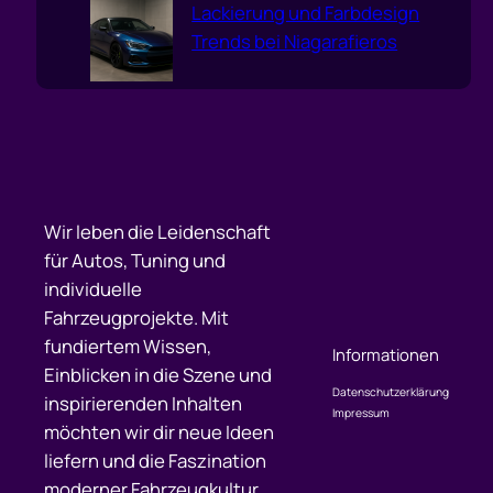
Lackierung und Farbdesign
Trends bei Niagarafieros
Wir leben die Leidenschaft
für Autos, Tuning und
individuelle
Fahrzeugprojekte. Mit
fundiertem Wissen,
Informationen
Einblicken in die Szene und
Datenschutzerklärung
inspirierenden Inhalten
Impressum
möchten wir dir neue Ideen
liefern und die Faszination
moderner Fahrzeugkultur