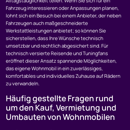
Alltagstauglichkeit teilen. Wenn Sie sich für ein
Fahrzeug interessieren oder Anpassungen planen,
lohnt sich ein Besuch bei einem Anbieter, der neben
Fahrzeugen auch maßgeschneiderte
Werkstattleistungen anbietet; so können Sie
sicherstellen, dass Ihre Wünsche technisch
umsetzbar und rechtlich abgesichert sind. Für
technisch versierte Reisende und Tuningfans
eröffnet dieser Ansatz spannende Möglichkeiten,
das eigene Wohnmobil in ein zuverlässiges,
komfortables und individuelles Zuhause auf Rädern
zu verwandeln.
Häufig gestellte Fragen rund
um den Kauf, Vermietung und
Umbauten von Wohnmobilen