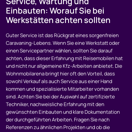
Service, Wartung und
Einbauten: Worauf Sie bei
Werkstätten achten sollten
Guter Service ist das Rückgrat eines sorgenfreien
Caravaning-Lebens. Wenn Sie eine Werkstatt oder
einen Servicepartner wählen, sollten Sie darauf
achten, dass dieser Erfahrung mit Reisemobilen hat
und nicht nur allgemeine Kfz-Arbeiten anbietet. Die
Wohnmobilarena bringt hier oft den Vorteil, dass
sowohl Verkauf als auch Service aus einer Hand
kommen und spezialisierte Mitarbeiter vorhanden
sind. Achten Sie bei der Auswahl auf zertifizierte
Techniker, nachweisliche Erfahrung mit den
gewünschten Einbauten und klare Dokumentation
der durchgeführten Arbeiten. Fragen Sie nach
Referenzen zu ähnlichen Projekten und ob die